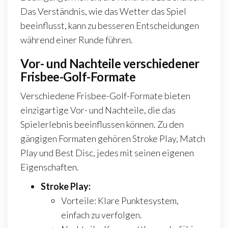
Das Verständnis, wie das Wetter das Spiel
beeinflusst, kann zu besseren Entscheidungen
während einer Runde führen.
Vor- und Nachteile verschiedener
Frisbee-Golf-Formate
Verschiedene Frisbee-Golf-Formate bieten
einzigartige Vor- und Nachteile, die das
Spielerlebnis beeinflussen können. Zu den
gängigen Formaten gehören Stroke Play, Match
Play und Best Disc, jedes mit seinen eigenen
Eigenschaften.
Stroke Play:
Vorteile: Klare Punktesystem,
einfach zu verfolgen.