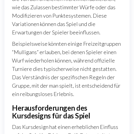
wie das Zulassen bestimmter Würfe oder das
Modifizieren von Punktesystemen. Diese
Variationen können das Spiel und die
Erwartungen der Spieler beeinflussen.
Beispielsweise könnten einige Freizeitgruppen
“Mulligans” erlauben, bei denen Spieler einen
Wurf wiederholen können, während offizielle
Turniere dies typischerweise nicht gestatten.
Das Verständnis der spezifischen Regeln der
Gruppe, mit der man spielt, ist entscheidend für
ein reibungsloses Erlebnis.
Herausforderungen des
Kursdesigns für das Spiel
Das Kursdesign hat einen erheblichen Einfluss