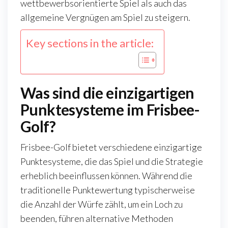
wettbewerbsorientierte Spiel als auch das
allgemeine Vergnügen am Spiel zu steigern.
Key sections in the article:
Was sind die einzigartigen
Punktesysteme im Frisbee-
Golf?
Frisbee-Golf bietet verschiedene einzigartige
Punktesysteme, die das Spiel und die Strategie
erheblich beeinflussen können. Während die
traditionelle Punktewertung typischerweise
die Anzahl der Würfe zählt, um ein Loch zu
beenden, führen alternative Methoden