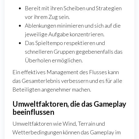
Bereit mit ihren Scheiben und Strategien
vor ihrem Zug sein.
Ablenkungen minimieren und sich auf die
jeweilige Aufgabe konzentrieren.
Das Spieltempo respektieren und
schnelleren Gruppen gegebenenfalls das
Überholen ermöglichen.
Ein effektives Management des Flusses kann
das Gesamterlebnis verbessern und es für alle
Beteiligten angenehmer machen.
Umweltfaktoren, die das Gameplay
beeinflussen
Umweltfaktoren wie Wind, Terrain und
Wetterbedingungen können das Gameplay im