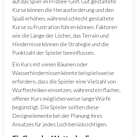
auf das Spiel im Frisbee-Golf. Gut gestaltete
Kurse können die Herausforderung und den
Spaß erhöhen, während schlecht gestaltete
Kurse zu Frustration führen können. Faktoren
wie die Länge der Löcher, das Terrain und
Hindernisse können die Strategie und die
Punktzahl der Spieler beeinflussen.
Ein Kurs mit vielen Bäumen oder
Wasserhindernissen könnte beispielsweise
erfordern, dass die Spieler eine Vielzahl von
Wurftechniken einsetzen, während ein flacher,
offener Kurs möglicherweise lange Würfe
begünstigt. Die Spieler sollten diese
Designelemente bei der Planung ihres
Ansatzes für jedes Loch berücksichtigen.