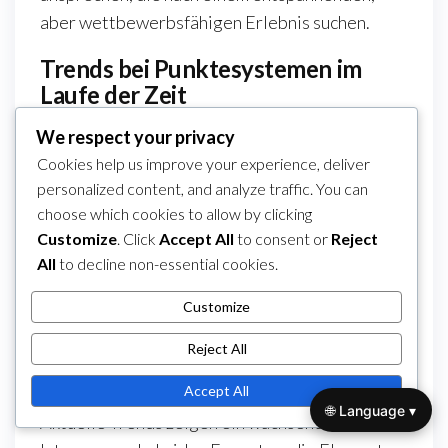
aber wettbewerbsfähigen Erlebnis suchen.
Trends bei Punktesystemen im
Laufe der Zeit
Im Laufe der Jahre haben sich die
We respect your privacy
Punktesysteme im Frisbee-Golf
Cookies help us improve your experience, deliver
weiterentwickelt und spiegeln Veränderungen
personalized content, and analyze traffic. You can
choose which cookies to allow by clicking
in den Spieler-Demografien und -Präferenzen
Customize
. Click
Accept All
to consent or
Reject
wider. Historisch gesehen ist das Stroke Play
All
to decline non-essential cookies.
ein fester Bestandteil geblieben, aber die
Einführung alternativer Formate hat an
Customize
Bedeutung gewonnen, insbesondere bei
Reject All
jüngeren Spielern, die nach Abwechslung
suchen.
Accept All
🌐 Language ▾
Aktuelle Trends zeigen ein wachsendes