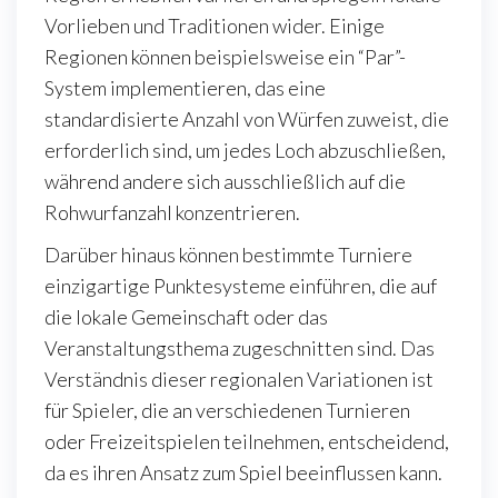
Vorlieben und Traditionen wider. Einige
Regionen können beispielsweise ein “Par”-
System implementieren, das eine
standardisierte Anzahl von Würfen zuweist, die
erforderlich sind, um jedes Loch abzuschließen,
während andere sich ausschließlich auf die
Rohwurfanzahl konzentrieren.
Darüber hinaus können bestimmte Turniere
einzigartige Punktesysteme einführen, die auf
die lokale Gemeinschaft oder das
Veranstaltungsthema zugeschnitten sind. Das
Verständnis dieser regionalen Variationen ist
für Spieler, die an verschiedenen Turnieren
oder Freizeitspielen teilnehmen, entscheidend,
da es ihren Ansatz zum Spiel beeinflussen kann.