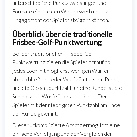
unterschiedliche Punktzuweisungen und
Formate ein, die den Wettbewerb und das
Engagement der Spieler steigern können.
Überblick über die traditionelle
Frisbee-Golf-Punktwertung
Bei der traditionellen Frisbee-Golf-
Punktwertung zielen die Spieler darauf ab,
jedes Loch mit möglichst wenigen Würfen
abzuschließen. Jeder Wurf zählt als ein Punkt,
und die Gesamtpunktzahl für eine Runde ist die
Summe aller Würfe über alle Löcher. Der
Spieler mit der niedrigsten Punktzahl am Ende
der Runde gewinnt.
Dieser unkomplizierte Ansatz ermöglicht eine
einfache Verfolgung und den Vergleich der