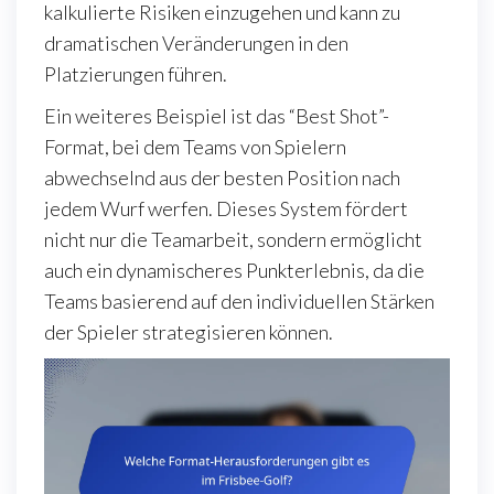
kalkulierte Risiken einzugehen und kann zu
dramatischen Veränderungen in den
Platzierungen führen.
Ein weiteres Beispiel ist das “Best Shot”-
Format, bei dem Teams von Spielern
abwechselnd aus der besten Position nach
jedem Wurf werfen. Dieses System fördert
nicht nur die Teamarbeit, sondern ermöglicht
auch ein dynamischeres Punkterlebnis, da die
Teams basierend auf den individuellen Stärken
der Spieler strategisieren können.