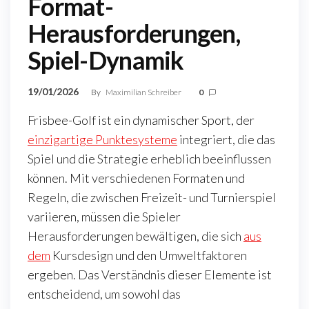
Format-
Herausforderungen,
Spiel-Dynamik
19/01/2026
By
Maximilian Schreiber
0
Frisbee-Golf ist ein dynamischer Sport, der
einzigartige Punktesysteme
integriert, die das
Spiel und die Strategie erheblich beeinflussen
können. Mit verschiedenen Formaten und
Regeln, die zwischen Freizeit- und Turnierspiel
variieren, müssen die Spieler
Herausforderungen bewältigen, die sich
aus
dem
Kursdesign und den Umweltfaktoren
ergeben. Das Verständnis dieser Elemente ist
entscheidend, um sowohl das