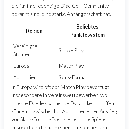
die für ihre lebendige Disc-Golf-Community
bekannt sind, eine starke Anhängerschaft hat.
Beliebtes
Region
Punktesystem
Vereinigte
Stroke Play
Staaten
Europa
Match Play
Australien
Skins-Format
In Europa wird oft das Match Play bevorzugt,
insbesondere in Vereinswettbewerben, wo
direkte Duelle spannende Dynamiken schaffen
können. Inzwischen hat Australien einen Anstieg
von Skins-Format-Events erlebt, die Spieler
ansprechen, die nach einem entspannenden,