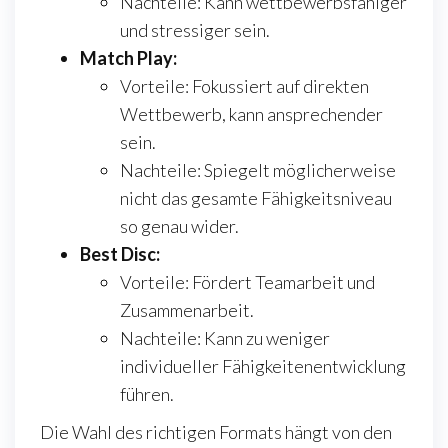
Nachteile: Kann wettbewerbsfähiger
und stressiger sein.
Match Play:
Vorteile: Fokussiert auf direkten
Wettbewerb, kann ansprechender
sein.
Nachteile: Spiegelt möglicherweise
nicht das gesamte Fähigkeitsniveau
so genau wider.
Best Disc:
Vorteile: Fördert Teamarbeit und
Zusammenarbeit.
Nachteile: Kann zu weniger
individueller Fähigkeitenentwicklung
führen.
Die Wahl des richtigen Formats hängt von den