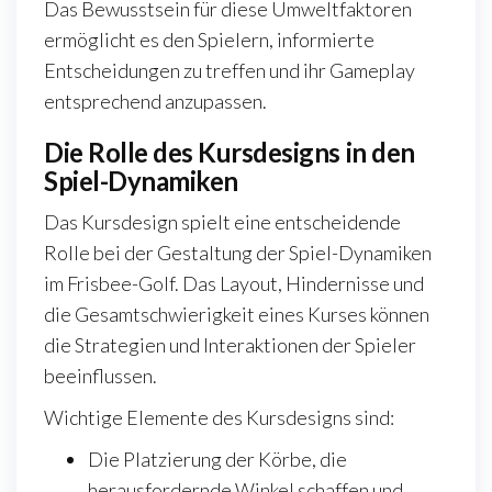
Das Bewusstsein für diese Umweltfaktoren
ermöglicht es den Spielern, informierte
Entscheidungen zu treffen und ihr Gameplay
entsprechend anzupassen.
Die Rolle des Kursdesigns in den
Spiel-Dynamiken
Das Kursdesign spielt eine entscheidende
Rolle bei der Gestaltung der Spiel-Dynamiken
im Frisbee-Golf. Das Layout, Hindernisse und
die Gesamtschwierigkeit eines Kurses können
die Strategien und Interaktionen der Spieler
beeinflussen.
Wichtige Elemente des Kursdesigns sind:
Die Platzierung der Körbe, die
herausfordernde Winkel schaffen und