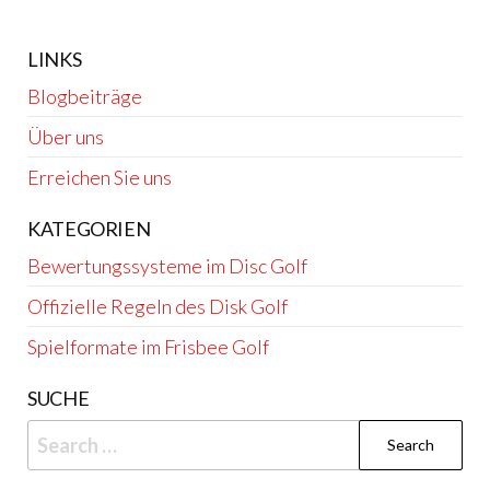
pagination
LINKS
Blogbeiträge
Über uns
Erreichen Sie uns
KATEGORIEN
Bewertungssysteme im Disc Golf
Offizielle Regeln des Disk Golf
Spielformate im Frisbee Golf
SUCHE
Search
for: