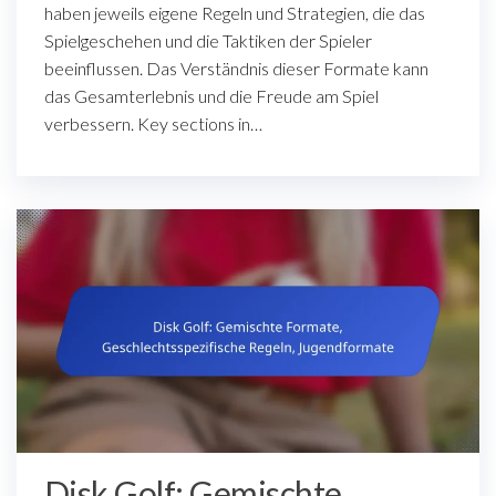
haben jeweils eigene Regeln und Strategien, die das
Spielgeschehen und die Taktiken der Spieler
beeinflussen. Das Verständnis dieser Formate kann
das Gesamterlebnis und die Freude am Spiel
verbessern. Key sections in…
Disk Golf: Gemischte