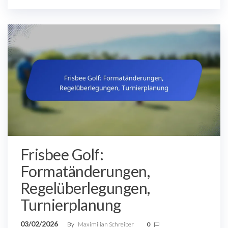
Frisbee Golf:
Formatänderungen,
Regelüberlegungen,
Turnierplanung
03/02/2026
By
Maximilian Schreiber
0