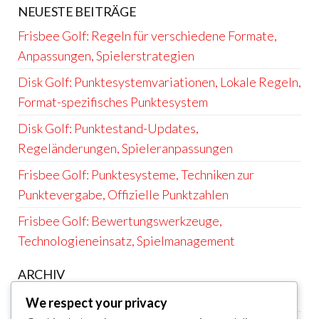
NEUESTE BEITRÄGE
Frisbee Golf: Regeln für verschiedene Formate,
Anpassungen, Spielerstrategien
Disk Golf: Punktesystemvariationen, Lokale Regeln,
Format-spezifisches Punktesystem
Disk Golf: Punktestand-Updates,
Regeländerungen, Spieleranpassungen
Frisbee Golf: Punktesysteme, Techniken zur
Punktevergabe, Offizielle Punktzahlen
Frisbee Golf: Bewertungswerkzeuge,
Technologieneinsatz, Spielmanagement
ARCHIV
February 2026
We respect your privacy