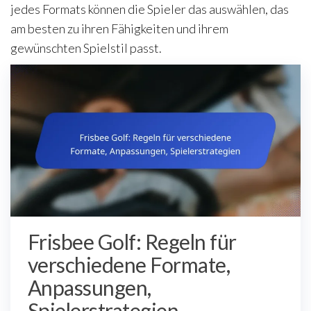
jedes Formats können die Spieler das auswählen, das
am besten zu ihren Fähigkeiten und ihrem
gewünschten Spielstil passt.
Frisbee Golf: Regeln für
verschiedene Formate,
Anpassungen,
Spielerstrategien