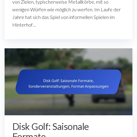
von Zielen, typischerweise Metallkörbe, mit so
wenigen Würfen wie möglich zu werfen. Im Laufe der
Jahre hat sich das Spiel von informellen Spielen im
Hinterhof…
Disk Golf: Saisonale
Formate,