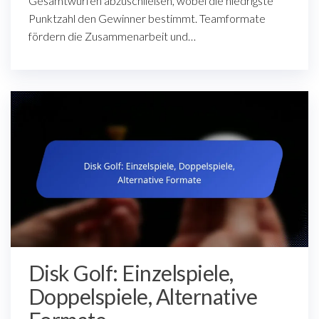
Gesamtwürfen abzuschließen, wobei die niedrigste
Punktzahl den Gewinner bestimmt. Teamformate
fördern die Zusammenarbeit und…
Disk Golf: Einzelspiele,
Doppelspiele, Alternative