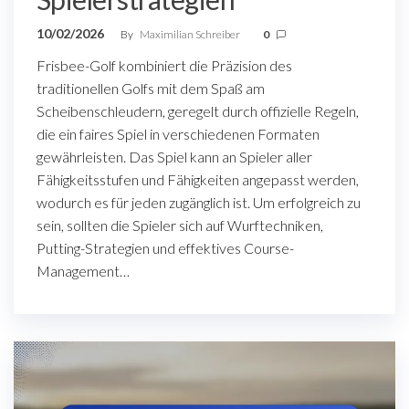
10/02/2026
By
Maximilian Schreiber
0
Frisbee-Golf kombiniert die Präzision des
traditionellen Golfs mit dem Spaß am
Scheibenschleudern, geregelt durch offizielle Regeln,
die ein faires Spiel in verschiedenen Formaten
gewährleisten. Das Spiel kann an Spieler aller
Fähigkeitsstufen und Fähigkeiten angepasst werden,
wodurch es für jeden zugänglich ist. Um erfolgreich zu
sein, sollten die Spieler sich auf Wurftechniken,
Putting-Strategien und effektives Course-
Management…