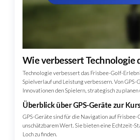
Wie verbessert Technologie d
Technologie verbessert das Frisbee-Golf-Erlebni
Spielverlauf und Leistung verbessern. Von GPS-
Innovationen den Spielern, strategisch zu planen u
Überblick über GPS-Geräte zur Kur
GPS-Geräte sind für die Navigation auf Frisbee-
unschätzbarem Wert. Sie bieten eine Echtzeit-Stan
Loch zu finden.