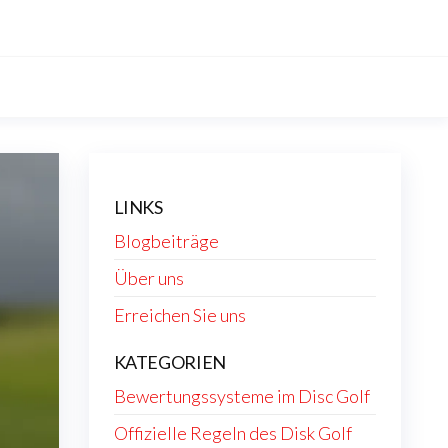
LINKS
Blogbeiträge
Über uns
Erreichen Sie uns
KATEGORIEN
Bewertungssysteme im Disc Golf
Offizielle Regeln des Disk Golf