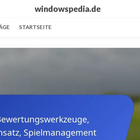
windowspedia.de
ÄGE
STARTSEITE